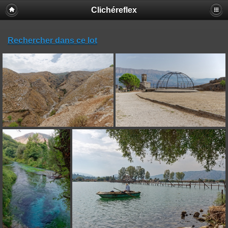
Clichéreflex
Rechercher dans ce lot